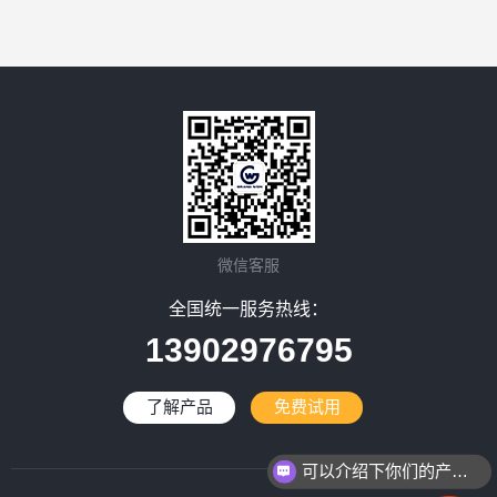
微信客服
全国统一服务热线：
13902976795
了解产品
免费试用
可以介绍下你们的产品么？