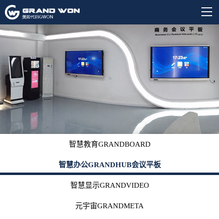
智慧教育GRANDBOARD
智慧办公GRANDHUB会议平板
智慧显示GRANDVIDEO
元宇宙GRANDMETA