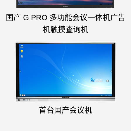
国产 G PRO 多功能会议一体机广告
机触摸查询机
首台国产会议机