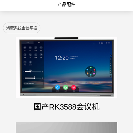
产品配件
鸿蒙系统会议平板
国产RK3588会议机