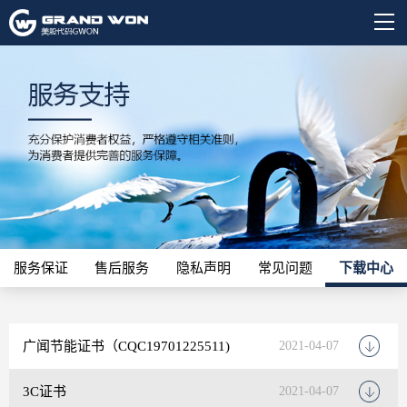
服务保证
售后服务
隐私声明
常见问题
下载中心
广闻节能证书（CQC19701225511)
2021-04-07
3C证书
2021-04-07