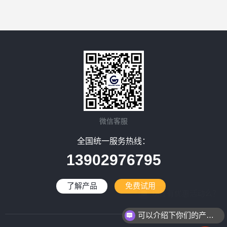
微信客服
全国统一服务热线：
13902976795
了解产品
免费试用
现在有优惠活动么？
可以介绍下你们的产品么？