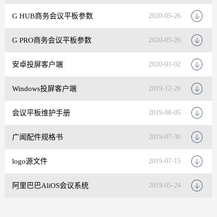
G HUB商务会议平板参数
2020-05-26
G PRO商务会议平板参数
2020-05-26
安卓投屏客户端
2020-01-02
Windows投屏客户端
2019-12-26
会议平板维护手册
2019-08-05
广闻配件规格书
2019-07-30
logo源文件
2019-07-15
阿里巴巴AliOS会议系统
2019-05-24