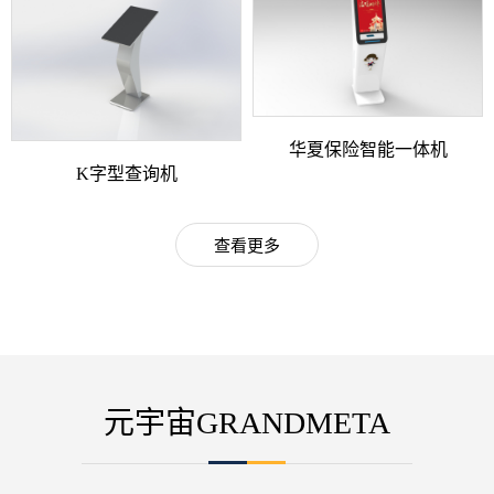
华夏保险智能一体机
K字型查询机
查看更多
元宇宙GRANDMETA