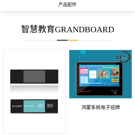
产品配件
智慧教育GRANDBOARD
鸿蒙系统电子班牌