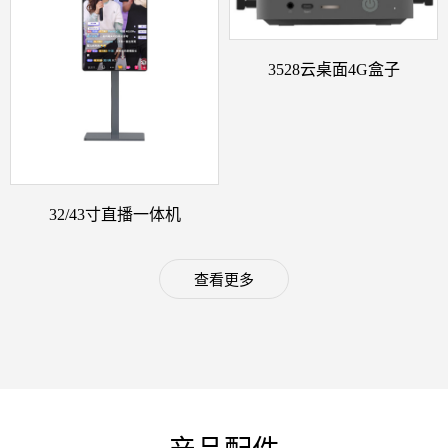
3528云桌面4G盒子
32/43寸直播一体机
查看更多