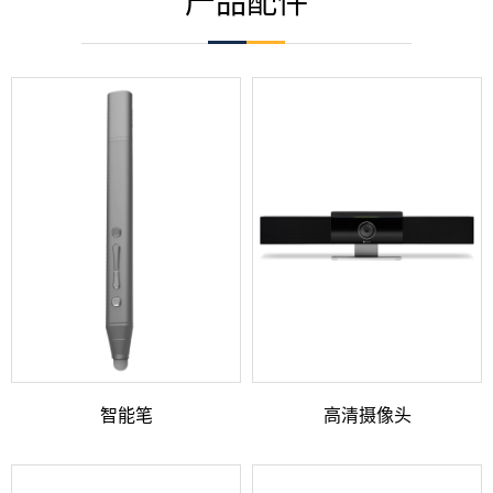
产品配件
智能笔
高清摄像头