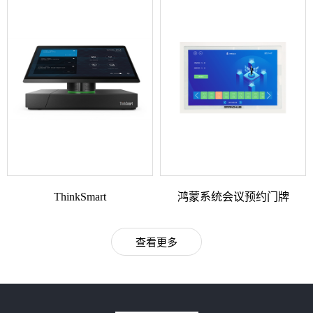
ThinkSmart
鸿蒙系统会议预约门牌
查看更多