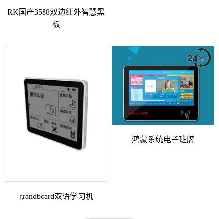
RK国产3588双边红外智慧黑
板
鸿蒙系统电子班牌
grandboard双语学习机