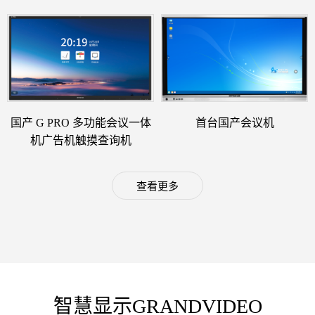
国产 G PRO 多功能会议一体
首台国产会议机
机广告机触摸查询机
查看更多
智慧显示GRANDVIDEO