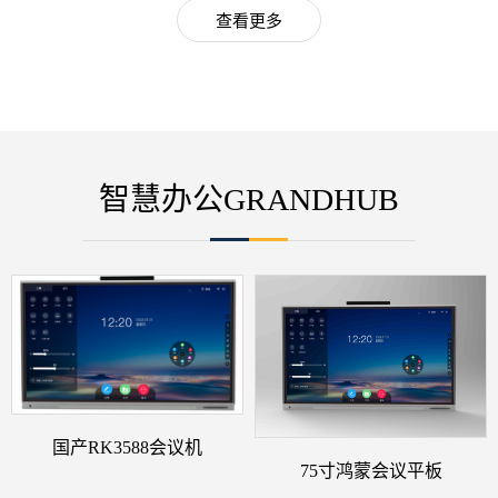
查看更多
智慧办公GRANDHUB
国产RK3588会议机
75寸鸿蒙会议平板