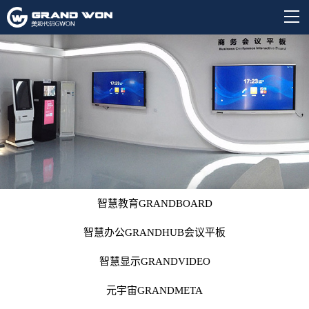
智慧教育GRANDBOARD
智慧办公GRANDHUB会议平板
智慧显示GRANDVIDEO
元宇宙GRANDMETA