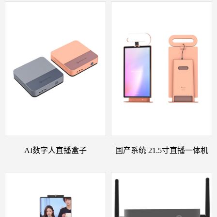
AI数字人直播盒子
国产系统 21.5寸直播一体机