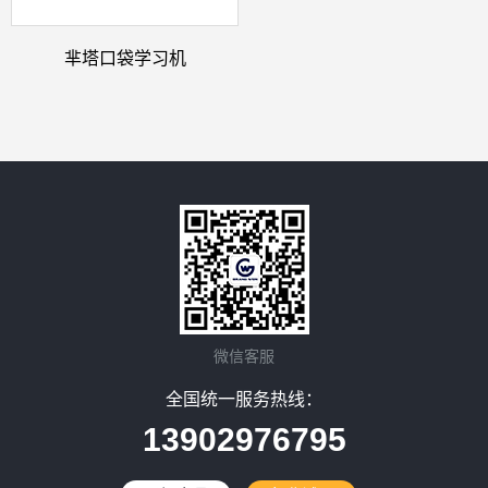
芈塔口袋学习机
微信客服
全国统一服务热线：
13902976795