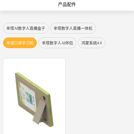
产品配件
芈塔AI数字人直播盒子
芈塔数字人直播一体机
芈塔口袋学习机
芈塔数字人AI伴侣
鸿蒙系统4.0