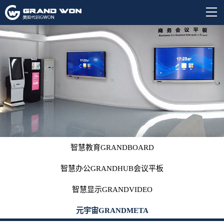
智慧教育GRANDBOARD
智慧办公GRANDHUB会议平板
智慧显示GRANDVIDEO
元宇宙GRANDMETA