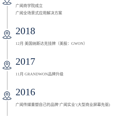
广闻商学院成立
广闻全场景式应用解决方案
2018
12月 美国纳斯达克挂牌（美股：GWON）
2017
11月 GRANDWON品牌升级
2016
广闻传媒重塑自己的品牌‘广闻实业’(大型商业屏幕先驱)