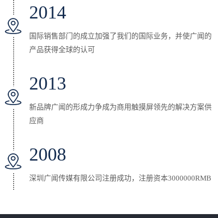
2014
国际销售部门的成立加强了我们的国际业务，并使广闻的
产品获得全球的认可
2013
新品牌广闻的形成力争成为商用触摸屏领先的解决方案供
应商
2008
深圳广闻传媒有限公司注册成功，注册资本3000000RMB