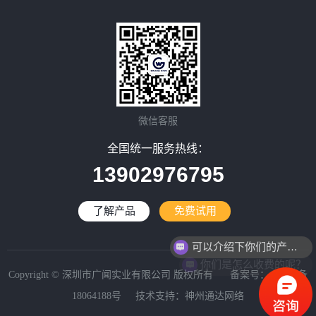
微信客服
全国统一服务热线：
13902976795
了解产品
免费试用
可以介绍下你们的产品么？
你们是怎么收费的呢？
Copyright © 深圳市广闻实业有限公司 版权所有 备案号：
粤ICP备
18064188号
技术支持：
神州通达网络