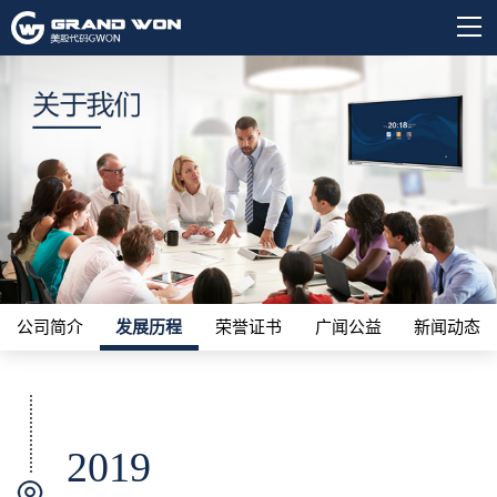
公司简介
发展历程
荣誉证书
广闻公益
新闻动态
2019