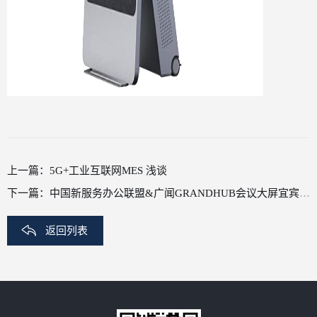
上一篇：
5G+工业互联网MES 浅谈
下一篇：
中国新服务办公联盟&广闻GRANDHUB会议大屏宜宾站巡展会隆重召开
返回列表