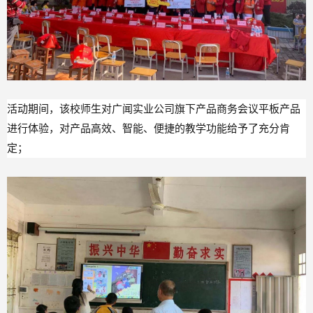
活动期间，该校师生对广闻实业公司旗下产品商务会议平板产品
进行体验，对产品高效、智能、便捷的教学功能给予了充分肯
定；