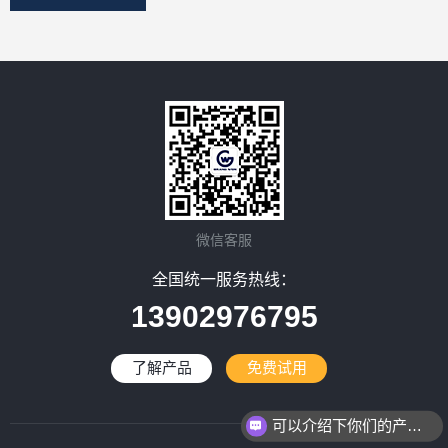
微信客服
全国统一服务热线：
13902976795
了解产品
免费试用
可以介绍下你们的产品么？