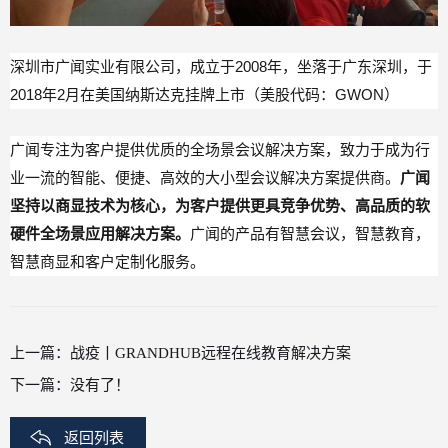
深圳市广闻实业有限公司，成立于2008年，坐落于广东深圳，于
2018年2月在美国纳斯达克挂牌上市（美股代码：GWON）
广闻专注为客户提供优质的全场景会议解决方案，致力于成为行
业一流的智能、便捷、高效的大小型会议解决方案提供商。
广闻
坚持以商显技术为核心，为客户提供更具竞争优势、高品质的软
硬件全场景应用解决方案。
广闻的产品有智慧会议，智慧教育，
智慧商显和客户定制化服务。
上一篇：
战疫丨GRANDHUB远程在线教育解决方案
下一篇：
没有了！
返回列表