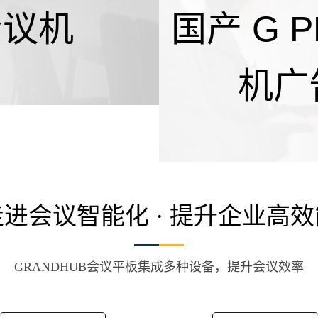
会议机
国产 G 
机广
走进会议智能化 · 提升企业高效
GRANDHUB会议平板集成多种设备，提升会议效率