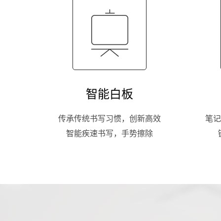
智能白板
传承传统书写习惯，创新高效
笔记
智能疾速书写，手势擦除