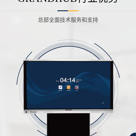
总部全面技术服务和支持