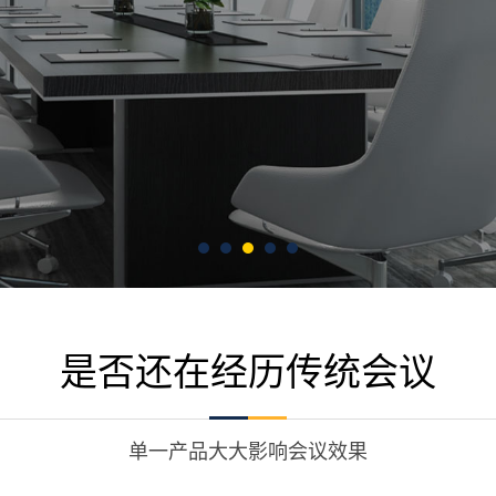
是否还在经历传统会议
单一产品大大影响会议效果