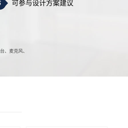
6
可参与设计方案建议
台、麦克风、