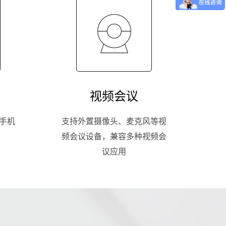
视频会议
手机
支持外置摄像头、麦克风等视
频会议设备，兼容多种视频会
议应用