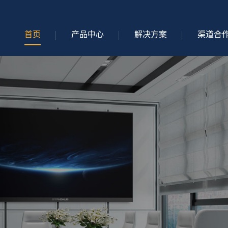
首页
产品中心
解决方案
渠道合