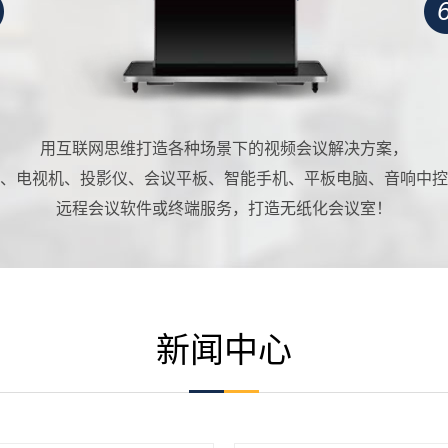
用互联网思维打造各种场景下的视频会议解决方案，
、电视机、投影仪、会议平板、智能手机、平板电脑、音响中控
远程会议软件或终端服务，打造无纸化会议室！
新闻中心