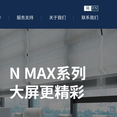
简
EN
作
服务支持
关于我们
联系我们