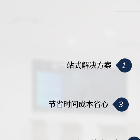
1
一站式解决方案
3
节省时间成本省心